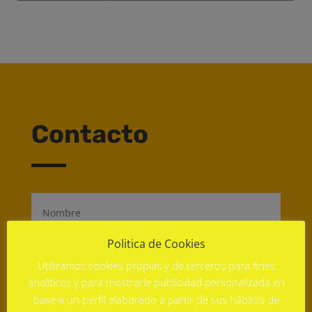
Contacto
Politica de Cookies
Utilizamos cookies propias y de terceros para fines
analíticos y para mostrarle publicidad personalizada en
base a un perfil elaborado a partir de sus hábitos de