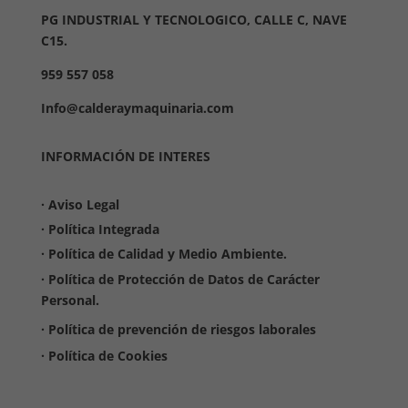
PG INDUSTRIAL Y TECNOLOGICO, CALLE C, NAVE
C15.
959 557 058
Info@calderaymaquinaria.com
INFORMACIÓN DE INTERES
· Aviso Legal
· Política Integrada
·
Política de Calidad y Medio Ambiente.
· Política de Protección de Datos de Carácter
Personal.
·
Política de prevención de riesgos laborales
· Política de Cookies