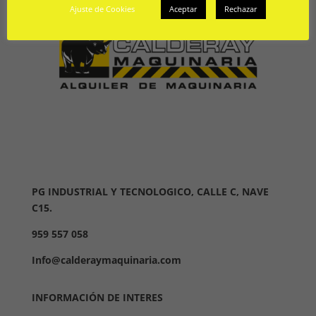
Ajuste de Cookies
Aceptar
Rechazar
PG INDUSTRIAL Y TECNOLOGICO, CALLE C, NAVE
C15.
959 557 058
Info@calderaymaquinaria.com
INFORMACIÓN DE INTERES